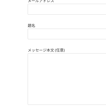
メールアドレス
題名
メッセージ本文 (任意)