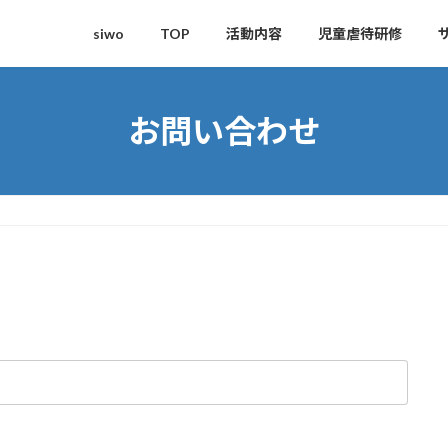
siwo
TOP
活動内容
児童虐待研修
お問い合わせ