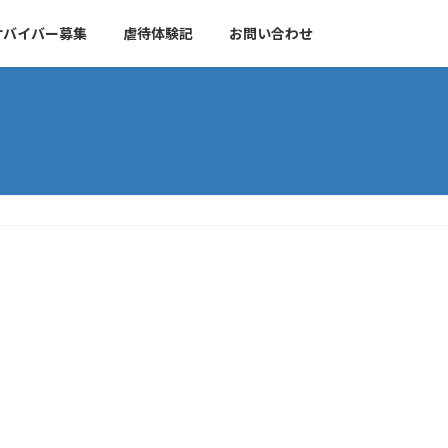
サバイバー募集
虐待体験記
お問い合わせ