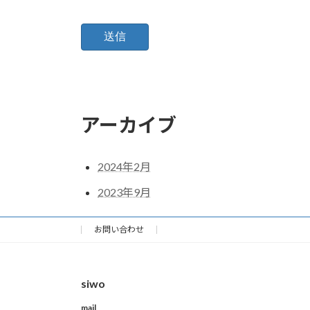
アーカイブ
2024年2月
2023年9月
お問い合わせ
siwo
mail